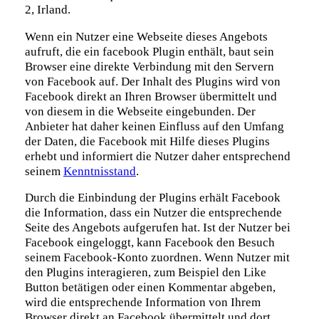
2, Irland.
Wenn ein Nutzer eine Webseite dieses Angebots
aufruft, die ein facebook Plugin enthält, baut sein
Browser eine direkte Verbindung mit den Servern
von Facebook auf. Der Inhalt des Plugins wird von
Facebook direkt an Ihren Browser übermittelt und
von diesem in die Webseite eingebunden. Der
Anbieter hat daher keinen Einfluss auf den Umfang
der Daten, die Facebook mit Hilfe dieses Plugins
erhebt und informiert die Nutzer daher entsprechend
seinem
Kenntnisstand
.
Durch die Einbindung der Plugins erhält Facebook
die Information, dass ein Nutzer die entsprechende
Seite des Angebots aufgerufen hat. Ist der Nutzer bei
Facebook eingeloggt, kann Facebook den Besuch
seinem Facebook-Konto zuordnen. Wenn Nutzer mit
den Plugins interagieren, zum Beispiel den Like
Button betätigen oder einen Kommentar abgeben,
wird die entsprechende Information von Ihrem
Browser direkt an Facebook übermittelt und dort