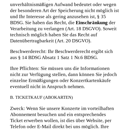
unverhältnismäßigen Aufwand bedeutet oder wegen
der besonderen Art der Speicherung nicht möglich ist
und Ihr Interesse als gering anzusehen ist, § 35
BDSG. Sie haben das Recht, die
Einschränkung
der
Verarbeitung zu verlangen (Art. 18 DSGVO). Soweit
technisch möglich haben Sie das Recht auf
Datenübertragbarkeit (Art. 20 DSGVO).
Beschwerderecht: Ihr Beschwerderecht ergibt sich
aus § 14 BDSG Absatz 1 Satz 1 Nr.6 BDSG.
Ihre Pflichten: Sie müssen uns die Informationen
nicht zur Verfügung stellen, dann können Sie jedoch
einzelne Ermäßigungen oder Konzertkartenkäufe
eventuell nicht in Anspruch nehmen.
B. TICKETKAUF (ABOKARTEN)
Zweck: Wenn Sie unsere Konzerte im vorteilhaften
Abonnement besuchen und ein entsprechendes
Ticket erwerben wollen, ist dies über Website, per
Telefon oder E-Mail direkt bei uns möglich. Ihre