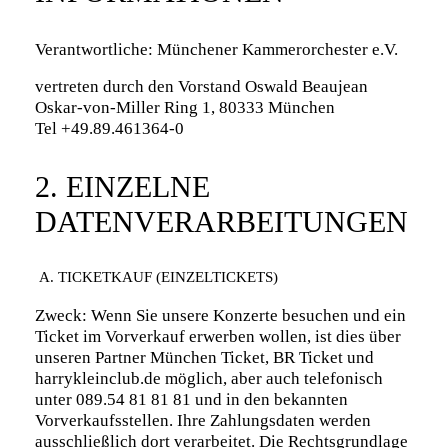
Verantwortliche: Münchener Kammerorchester e.V.
vertreten durch den Vorstand Oswald Beaujean
Oskar-von-Miller Ring 1, 80333 München
Tel +49.89.461364-0
2. EINZELNE
DATENVERARBEITUNGEN
A. TICKETKAUF (EINZELTICKETS)
Zweck: Wenn Sie unsere Konzerte besuchen und ein
Ticket im Vorverkauf erwerben wollen, ist dies über
unseren Partner München Ticket, BR Ticket und
harrykleinclub.de möglich, aber auch telefonisch
unter 089.54 81 81 81 und in den bekannten
Vorverkaufsstellen. Ihre Zahlungsdaten werden
ausschließlich dort verarbeitet. Die Rechtsgrundlage