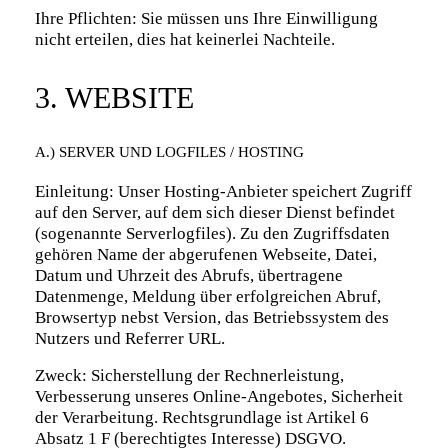
Ihre Pflichten: Sie müssen uns Ihre Einwilligung
nicht erteilen, dies hat keinerlei Nachteile.
3. WEBSITE
A.) SERVER UND LOGFILES / HOSTING
Einleitung: Unser Hosting-Anbieter speichert Zugriff
auf den Server, auf dem sich dieser Dienst befindet
(sogenannte Serverlogfiles). Zu den Zugriffsdaten
gehören Name der abgerufenen Webseite, Datei,
Datum und Uhrzeit des Abrufs, übertragene
Datenmenge, Meldung über erfolgreichen Abruf,
Browsertyp nebst Version, das Betriebssystem des
Nutzers und Referrer URL.
Zweck: Sicherstellung der Rechnerleistung,
Verbesserung unseres Online-Angebotes, Sicherheit
der Verarbeitung. Rechtsgrundlage ist Artikel 6
Absatz 1 F (berechtigtes Interesse) DSGVO.