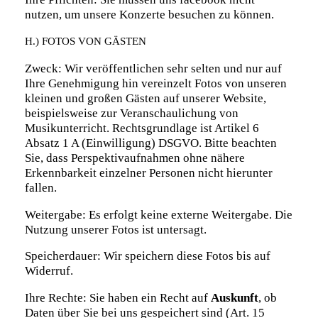
nutzen, um unsere Konzerte besuchen zu können.
H.) FOTOS VON GÄSTEN
Zweck: Wir veröffentlichen sehr selten und nur auf
Ihre Genehmigung hin vereinzelt Fotos von unseren
kleinen und großen Gästen auf unserer Website,
beispielsweise zur Veranschaulichung von
Musikunterricht. Rechtsgrundlage ist Artikel 6
Absatz 1 A (Einwilligung) DSGVO. Bitte beachten
Sie, dass Perspektivaufnahmen ohne nähere
Erkennbarkeit einzelner Personen nicht hierunter
fallen.
Weitergabe: Es erfolgt keine externe Weitergabe. Die
Nutzung unserer Fotos ist untersagt.
Speicherdauer: Wir speichern diese Fotos bis auf
Widerruf.
Ihre Rechte: Sie haben ein Recht auf
Auskunft
, ob
Daten über Sie bei uns gespeichert sind (Art. 15