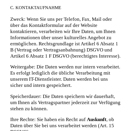
C. KONTAKTAUFNAHME
Zweck: Wenn Sie uns per Telefon, Fax, Mail oder
über das Kontaktformular auf der Website
kontaktieren, verarbeiten wir Ihre Daten, um Ihnen
Informationen über unser kulturelles Angebot zu
ermöglichen. Rechtsgrundlage ist Artikel 6 Absatz 1
B (Vertrag oder Vertragsanbahnung) DSGVO und
Artikel 6 Absatz 1 F DSGVO (berechtigtes Interesse).
Weitergabe: Die Daten werden nur intern verarbeitet.
Es erfolgt lediglich die übliche Verarbeitung mit
unserem IT-Dienstleister. Daten werden bei uns
sicher und intern gespeichert.
Speicherdauer: Die Daten speichern wir dauerhaft,
um Ihnen als Vertragspartner jederzeit zur Verfügung
stehen zu können.
Ihre Rechte: Sie haben ein Recht auf
Auskunft
, ob
Daten über Sie bei uns verarbeitet werden (Art. 15