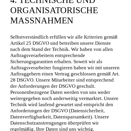
ORGANISATORISCHE
MASSNAHMEN
Selbstverständlich erfüllen wir alle Kriterien gemäß
Artikel 25 DSGVO und betreiben unsere Dienste
nach dem Stand der Technik. Wir haben von allen
Auftragsverarbeitern entsprechende
Sicherungsgarantien erhalten. Soweit wir als
Auftragsverarbeiter fungieren haben wir mit unseren
Auftraggebern einen Vertrag geschlossen gemäß Art.
28 DSGVO. Unsere Mitarbeiter sind entsprechend
der Anforderungen der DSGVO geschult.
Personenbezogene Daten werden von uns weder
weitergegeben noch anderweitig vermarktet. Unsere
Technik wird laufend gewartet und entspricht den
Anforderungen der DSGVO (Datensicherheit,
Datenverfügbarkeit, Datensparsamkeit). Unsere
Datenschutzanstrengungen überprüfen wir
regelmäßig. Ihre Daten sind uns wichtig.