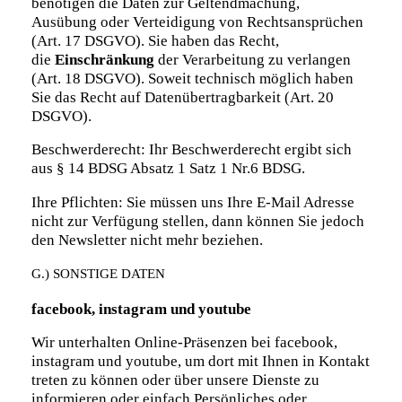
benötigen die Daten zur Geltendmachung,
Ausübung oder Verteidigung von Rechtsansprüchen
(Art. 17 DSGVO). Sie haben das Recht,
die
Einschränkung
der Verarbeitung zu verlangen
(Art. 18 DSGVO). Soweit technisch möglich haben
Sie das Recht auf Datenübertragbarkeit (Art. 20
DSGVO).
Beschwerderecht: Ihr Beschwerderecht ergibt sich
aus § 14 BDSG Absatz 1 Satz 1 Nr.6 BDSG.
Ihre Pflichten: Sie müssen uns Ihre E-Mail Adresse
nicht zur Verfügung stellen, dann können Sie jedoch
den Newsletter nicht mehr beziehen.
G.) SONSTIGE DATEN
facebook, instagram und youtube
Wir unterhalten Online-Präsenzen bei facebook,
instagram und youtube, um dort mit Ihnen in Kontakt
treten zu können oder über unsere Dienste zu
informieren oder einfach Persönliches oder