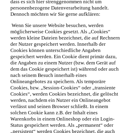
dass es sich hier strenggenommen nicht um
personenbezogene Datenverarbeitung handelt.
Dennoch möchten wir Sie gerne aufklären:
Wenn Sie unsere Website besuchen, werden
möglicherweise Cookies gesetzt. Als „Cookies“
werden kleine Dateien bezeichnet, die auf Rechnern
der Nutzer gespeichert werden. Innerhalb der
Cookies können unterschiedliche Angaben
gespeichert werden. Ein Cookie dient primär dazu,
die Angaben zu einem Nutzer (bzw. dem Gerät auf
dem das Cookie gespeichert ist) während oder auch
nach seinem Besuch innerhalb eines
Onlineangebotes zu speichern. Als temporäre
Cookies, bzw. „Session-Cookies“ oder „transiente
Cookies“, werden Cookies bezeichnet, die gelöscht
werden, nachdem ein Nutzer ein Onlineangebot
verlässt und seinen Browser schließt. In einem
solchen Cookie kann z.B. der Inhalt eines
Warenkorbs in einem Onlineshop oder ein Login-
Status gespeichert werden. Als „permanent“ oder
„persistent“ werden Cookies bezeichnet, die auch