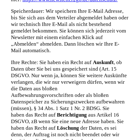
Speicherdauer: Wir speichern Ihre E-Mail Adresse,
bis Sie sich aus dem Verteiler abgemeldet haben oder
wir technisch Ihre E-Mail als nicht bestehend
gemeldet bekommen. Sie können sich jederzeit vom
Newsletter mit einem einfachen Klick auf
„Abmelden“ abmelden. Dann löschen wir Ihre E-
Mail automatisch.
Ihre Rechte: Sie haben ein Recht auf
Auskunft
, ob
Daten über Sie bei uns gespeichert sind (Art. 15
DSGVO. Nur wenn ja, können Sie weitere Auskünfte
verlangen, die wir nur verweigern dürfen, wenn wir
die Daten aus bloßen
Aufbewahrungsvorschriften oder als bloßen
Datenspeicher zu Sicherungszwecken aufbewahren
(müssen), § 34 Abs. 1 Satz 1 Nr. 2 BDSG. Sie
haben das Recht auf
Berichtigung
aus Artikel 16
DSGVO, zB wenn Sie eine neue Adresse haben. Sie
haben das Recht auf
Löschung
der Daten, es sei
denn, der Auftrag ist noch nicht beendet oder wir