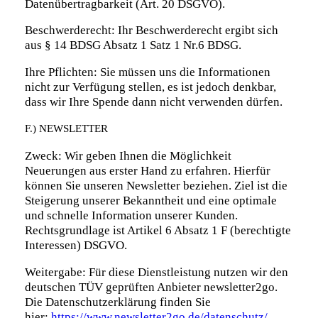
Datenübertragbarkeit (Art. 20 DSGVO).
Beschwerderecht: Ihr Beschwerderecht ergibt sich
aus § 14 BDSG Absatz 1 Satz 1 Nr.6 BDSG.
Ihre Pflichten: Sie müssen uns die Informationen
nicht zur Verfügung stellen, es ist jedoch denkbar,
dass wir Ihre Spende dann nicht verwenden dürfen.
F.) NEWSLETTER
Zweck: Wir geben Ihnen die Möglichkeit
Neuerungen aus erster Hand zu erfahren. Hierfür
können Sie unseren Newsletter beziehen. Ziel ist die
Steigerung unserer Bekanntheit und eine optimale
und schnelle Information unserer Kunden.
Rechtsgrundlage ist Artikel 6 Absatz 1 F (berechtigte
Interessen) DSGVO.
Weitergabe: Für diese Dienstleistung nutzen wir den
deutschen TÜV geprüften Anbieter newsletter2go.
Die Datenschutzerklärung finden Sie
hier:
https://www.newsletter2go.de/datenschutz/