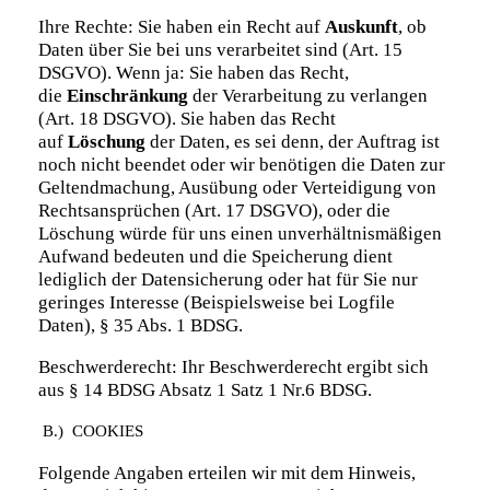
Ihre Rechte: Sie haben ein Recht auf
Auskunft
, ob
Daten über Sie bei uns verarbeitet sind (Art. 15
DSGVO). Wenn ja: Sie haben das Recht,
die
Einschränkung
der Verarbeitung zu verlangen
(Art. 18 DSGVO). Sie haben das Recht
auf
Löschung
der Daten, es sei denn, der Auftrag ist
noch nicht beendet oder wir benötigen die Daten zur
Geltendmachung, Ausübung oder Verteidigung von
Rechtsansprüchen (Art. 17 DSGVO), oder die
Löschung würde für uns einen unverhältnismäßigen
Aufwand bedeuten und die Speicherung dient
lediglich der Datensicherung oder hat für Sie nur
geringes Interesse (Beispielsweise bei Logfile
Daten), § 35 Abs. 1 BDSG.
Beschwerderecht: Ihr Beschwerderecht ergibt sich
aus § 14 BDSG Absatz 1 Satz 1 Nr.6 BDSG.
B.) COOKIES
Folgende Angaben erteilen wir mit dem Hinweis,