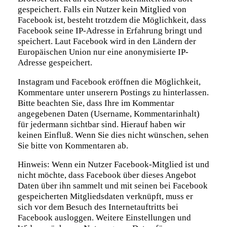
gespeichert. Falls ein Nutzer kein Mitglied von
Facebook ist, besteht trotzdem die Möglichkeit, dass
Facebook seine IP-Adresse in Erfahrung bringt und
speichert. Laut Facebook wird in den Ländern der
Europäischen Union nur eine anonymisierte IP-
Adresse gespeichert.
Instagram und Facebook eröffnen die Möglichkeit,
Kommentare unter unserern Postings zu hinterlassen.
Bitte beachten Sie, dass Ihre im Kommentar
angegebenen Daten (Username, Kommentarinhalt)
für jedermann sichtbar sind. Hierauf haben wir
keinen Einfluß. Wenn Sie dies nicht wünschen, sehen
Sie bitte von Kommentaren ab.
Hinweis: Wenn ein Nutzer Facebook-Mitglied ist und
nicht möchte, dass Facebook über dieses Angebot
Daten über ihn sammelt und mit seinen bei Facebook
gespeicherten Mitgliedsdaten verknüpft, muss er
sich vor dem Besuch des Internetauftritts bei
Facebook ausloggen. Weitere Einstellungen und