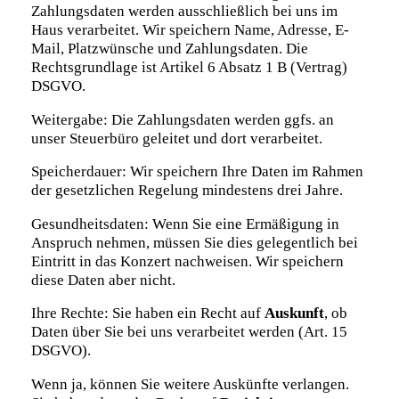
Zahlungsdaten werden ausschließlich bei uns im
Haus verarbeitet. Wir speichern Name, Adresse, E-
Mail, Platzwünsche und Zahlungsdaten. Die
Rechtsgrundlage ist Artikel 6 Absatz 1 B (Vertrag)
DSGVO.
Weitergabe: Die Zahlungsdaten werden ggfs. an
unser Steuerbüro geleitet und dort verarbeitet.
Speicherdauer: Wir speichern Ihre Daten im Rahmen
der gesetzlichen Regelung mindestens drei Jahre.
Gesundheitsdaten: Wenn Sie eine Ermäßigung in
Anspruch nehmen, müssen Sie dies gelegentlich bei
Eintritt in das Konzert nachweisen. Wir speichern
diese Daten aber nicht.
Ihre Rechte: Sie haben ein Recht auf
Auskunft
, ob
Daten über Sie bei uns verarbeitet werden (Art. 15
DSGVO).
Wenn ja, können Sie weitere Auskünfte verlangen.