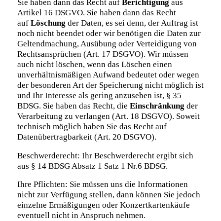
Sie haben dann das Recht auf
Berichtigung
aus
Artikel 16 DSGVO. Sie haben dann das Recht
auf
Löschung
der Daten, es sei denn, der Auftrag ist
noch nicht beendet oder wir benötigen die Daten zur
Geltendmachung, Ausübung oder Verteidigung von
Rechtsansprüchen (Art. 17 DSGVO). Wir müssen
auch nicht löschen, wenn das Löschen einen
unverhältnismäßigen Aufwand bedeutet oder wegen
der besonderen Art der Speicherung nicht möglich ist
und Ihr Interesse als gering anzusehen ist, § 35
BDSG. Sie haben das Recht, die
Einschränkung
der
Verarbeitung zu verlangen (Art. 18 DSGVO). Soweit
technisch möglich haben Sie das Recht auf
Datenübertragbarkeit (Art. 20 DSGVO).
Beschwerderecht: Ihr Beschwerderecht ergibt sich
aus § 14 BDSG Absatz 1 Satz 1 Nr.6 BDSG.
Ihre Pflichten: Sie müssen uns die Informationen
nicht zur Verfügung stellen, dann können Sie jedoch
einzelne Ermäßigungen oder Konzertkartenkäufe
eventuell nicht in Anspruch nehmen.