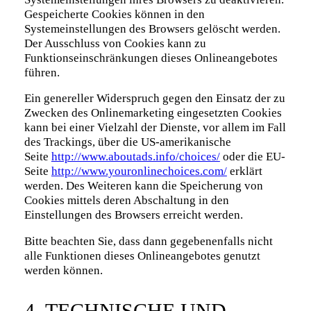
Gespeicherte Cookies können in den
Systemeinstellungen des Browsers gelöscht werden.
Der Ausschluss von Cookies kann zu
Funktionseinschränkungen dieses Onlineangebotes
führen.
Ein genereller Widerspruch gegen den Einsatz der zu
Zwecken des Onlinemarketing eingesetzten Cookies
kann bei einer Vielzahl der Dienste, vor allem im Fall
des Trackings, über die US-amerikanische
Seite
http://www.aboutads.info/choices/
oder die EU-
Seite
http://www.youronlinechoices.com/
erklärt
werden. Des Weiteren kann die Speicherung von
Cookies mittels deren Abschaltung in den
Einstellungen des Browsers erreicht werden.
Bitte beachten Sie, dass dann gegebenenfalls nicht
alle Funktionen dieses Onlineangebotes genutzt
werden können.
4. TECHNISCHE UND