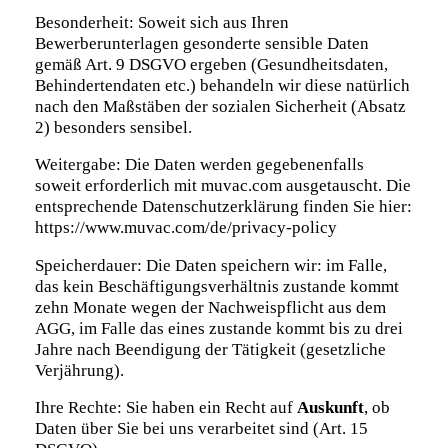
Besonderheit: Soweit sich aus Ihren
Bewerberunterlagen gesonderte sensible Daten
gemäß Art. 9 DSGVO ergeben (Gesundheitsdaten,
Behindertendaten etc.) behandeln wir diese natürlich
nach den Maßstäben der sozialen Sicherheit (Absatz
2) besonders sensibel.
Weitergabe: Die Daten werden gegebenenfalls
soweit erforderlich mit muvac.com ausgetauscht. Die
entsprechende Datenschutzerklärung finden Sie hier:
https://www.muvac.com/de/privacy-policy
Speicherdauer: Die Daten speichern wir: im Falle,
das kein Beschäftigungsverhältnis zustande kommt
zehn Monate wegen der Nachweispflicht aus dem
AGG, im Falle das eines zustande kommt bis zu drei
Jahre nach Beendigung der Tätigkeit (gesetzliche
Verjährung).
Ihre Rechte: Sie haben ein Recht auf
Auskunft
, ob
Daten über Sie bei uns verarbeitet sind (Art. 15