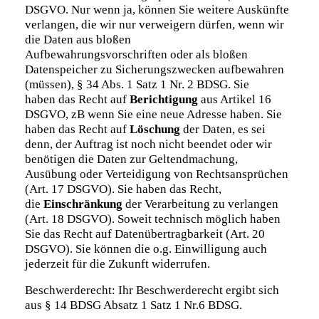
DSGVO. Nur wenn ja, können Sie weitere Auskünfte
verlangen, die wir nur verweigern dürfen, wenn wir
die Daten aus bloßen
Aufbewahrungsvorschriften oder als bloßen
Datenspeicher zu Sicherungszwecken aufbewahren
(müssen), § 34 Abs. 1 Satz 1 Nr. 2 BDSG. Sie
haben das Recht auf
Berichtigung
aus Artikel 16
DSGVO, zB wenn Sie eine neue Adresse haben. Sie
haben das Recht auf
Löschung
der Daten, es sei
denn, der Auftrag ist noch nicht beendet oder wir
benötigen die Daten zur Geltendmachung,
Ausübung oder Verteidigung von Rechtsansprüchen
(Art. 17 DSGVO). Sie haben das Recht,
die
Einschränkung
der Verarbeitung zu verlangen
(Art. 18 DSGVO). Soweit technisch möglich haben
Sie das Recht auf Datenübertragbarkeit (Art. 20
DSGVO). Sie können die o.g. Einwilligung auch
jederzeit für die Zukunft widerrufen.
Beschwerderecht: Ihr Beschwerderecht ergibt sich
aus § 14 BDSG Absatz 1 Satz 1 Nr.6 BDSG.