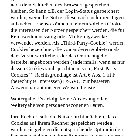
nach dem Schließen des Browsers gespeichert
bleiben. So kann z.B. der Login-Status gespeichert
werden, wenn die Nutzer diese nach mehreren Tagen
aufsuchen. Ebenso können in einem solchen Cookie
die Interessen der Nutzer gespeichert werden, die für
Reichweitenmessung oder Marketingzwecke
verwendet werden. Als „Third-Party-Cookie“ werden
Cookies bezeichnet, die von anderen Anbietern als
dem Verantwortlichen, der das Onlineangebot
betreibt, angeboten werden (andernfalls, wenn es nur
dessen Cookies sind spricht man von „First-Party
Cookies“). Rechtsgrundlage ist Art. 6 Abs. 1 lit F
(berechtigte Interessen) DSGVO, zur besseren
Anwendbarkeit unserer Websitedienste.
Weitergabe: Es erfolgt keine Auslesung oder
Weitergabe von personenbezogenen Daten.
Ihre Rechte: Falls die Nutzer nicht möchten, dass
Cookies auf ihrem Rechner gespeichert werden,
werden sie gebeten die entsprechende Option in den
Systemeinstellungen ihres Browsers zu deaktivieren.