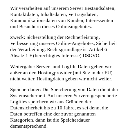
Wir verarbeiten auf unserem Server Bestandsdaten,
Kontaktdaten, Inhaltsdaten, Vertragsdaten,
Kommunikationsdaten von Kunden, Interessenten
und Besuchern dieses Onlineangebotes.
Zweck: Sicherstellung der Rechnerleistung,
Verbesserung unseres Online-Angebotes, Sicherheit
der Verarbeitung. Rechtsgrundlage ist Artikel 6
Absatz 1 F (berechtigtes Interesse) DSGVO.
Weitergabe: Server- und Logfile Daten geben wir
außer an den Hostingprovider (mit Sitz in der EU)
nicht weiter. Hostingdaten geben wir nicht weiter.
Speicherdauer: Die Speicherung von Daten dient der
Systemsicherheit. Auf unseren Servern gespeicherte
Logfiles speichern wir aus Gründen der
Datensicherheit bis zu 10 Jahre, es sei denn, die
Daten betreffen eine der zuvor genannten
Kategorien, dann ist die Speicherdauer
dementsprechend.