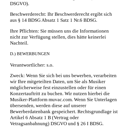
DSGVO).
Beschwerderecht: Ihr Beschwerderecht ergibt sich
aus § 14 BDSG Absatz 1 Satz 1 Nr.6 BDSG.
Ihre Pflichten: Sie müssen uns die Informationen
nicht zur Verfügung stellen, dies hätte keinerlei
Nachteil.
D.) BEWERBUNGEN
Verantwortlicher: s.o.
Zweck: Wenn Sie sich bei uns bewerben, verarbeiten
wir Ihre mitgeteilten Daten, um Sie als Musiker
möglicherweise fest einzustellen oder für einen
Konzertauftritt zu buchen. Wir nutzen hierbei die
Musiker-Plattform muvac.com. Wenn Sie Unterlagen
übersenden, werden diese auf unserer
Bewerberdatenbank gespeichert. Rechtsgrundlage ist
Artikel 6 Absatz 1 B (Vertrag oder
Vetragsanbahnung) DSGVO und § 26 I BDSG.