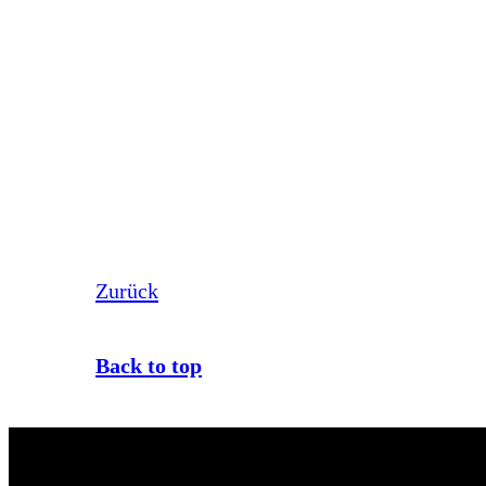
Zurück
Back to top