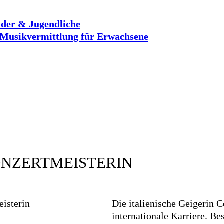
der & Jugendliche
Musikvermittlung für Erwachsene
NZERTMEISTERIN
Die italienische Geigerin C
internationale Karriere. Be