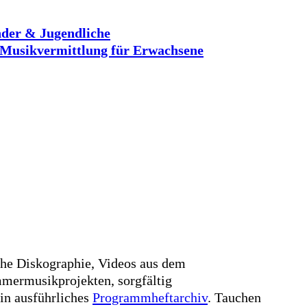
der & Jugendliche
Musikvermittlung für Erwachsene
che Diskographie, Videos aus dem
mermusikprojekten, sorgfältig
in ausführliches
Programmheftarchiv
. Tauchen