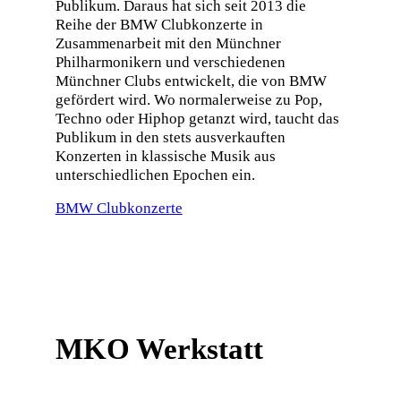
Publikum. Daraus hat sich seit 2013 die
Reihe der BMW Clubkonzerte in
Zusammenarbeit mit den Münchner
Philharmonikern und verschiedenen
Münchner Clubs entwickelt, die von BMW
gefördert wird. Wo normalerweise zu Pop,
Techno oder Hiphop getanzt wird, taucht das
Publikum in den stets ausverkauften
Konzerten in klassische Musik aus
unterschiedlichen Epochen ein.
BMW Clubkonzerte
MKO Werkstatt