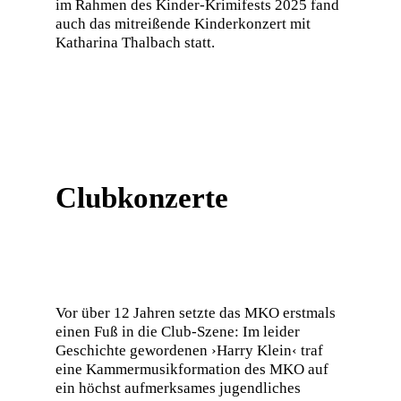
im Rahmen des Kinder-Krimifests 2025 fand
auch das mitreißende Kinderkonzert mit
Katharina Thalbach statt.
Clubkonzerte
Vor über 12 Jahren setzte das MKO erstmals
einen Fuß in die Club-Szene: Im leider
Geschichte gewordenen ›Harry Klein‹ traf
eine Kammermusikformation des MKO auf
ein höchst aufmerksames jugendliches