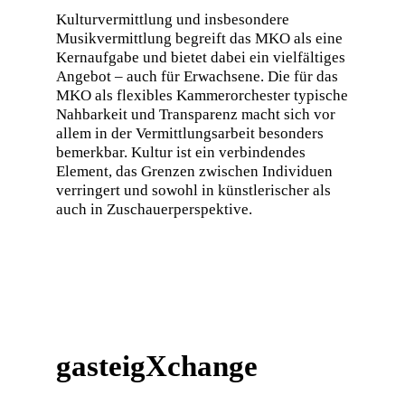
Kulturvermittlung und insbesondere
Musikvermittlung begreift das MKO als eine
Kernaufgabe und bietet dabei ein vielfältiges
Angebot – auch für Erwachsene. Die für das
MKO als flexibles Kammerorchester typische
Nahbarkeit und Transparenz macht sich vor
allem in der Vermittlungsarbeit besonders
bemerkbar. Kultur ist ein verbindendes
Element, das Grenzen zwischen Individuen
verringert und sowohl in künstlerischer als
auch in Zuschauerperspektive.
gasteigXchange