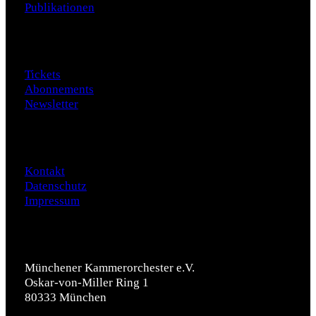
Publikationen
Besuch
Tickets
Abonnements
Newsletter
Daten
Kontakt
Datenschutz
Impressum
Münchener Kammerorchester e.V.
Oskar-von-Miller Ring 1
80333 München