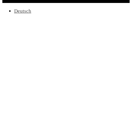
Deutsch