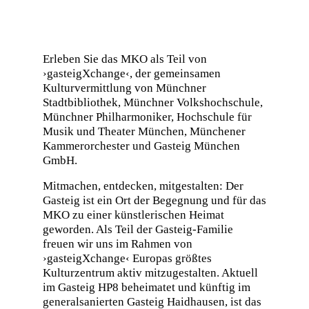
Erleben Sie das MKO als Teil von
›gasteigXchange‹, der gemeinsamen
Kulturvermittlung von Münchner
Stadtbibliothek, Münchner Volkshochschule,
Münchner Philharmoniker, Hochschule für
Musik und Theater München, Münchener
Kammerorchester und Gasteig München
GmbH.
Mitmachen, entdecken, mitgestalten: Der
Gasteig ist ein Ort der Begegnung und für das
MKO zu einer künstlerischen Heimat
geworden. Als Teil der Gasteig-Familie
freuen wir uns im Rahmen von
›gasteigXchange‹ Europas größtes
Kulturzentrum aktiv mitzugestalten. Aktuell
im Gasteig HP8 beheimatet und künftig im
generalsanierten Gasteig Haidhausen, ist das