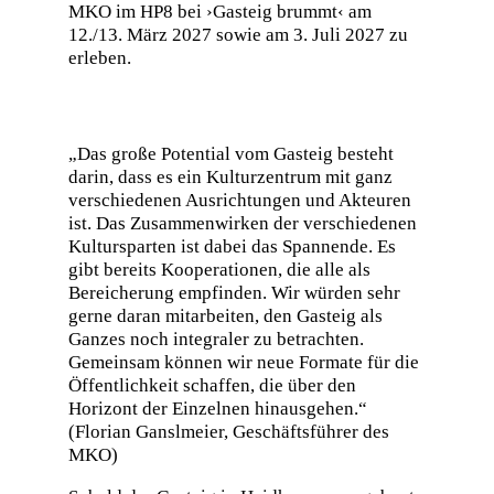
MKO im HP8 bei ›Gasteig brummt‹ am
12./13. März 2027 sowie am 3. Juli 2027 zu
erleben.
„Das große Potential vom Gasteig besteht
darin, dass es ein Kulturzentrum mit ganz
verschiedenen Ausrichtungen und Akteuren
ist. Das Zusammenwirken der verschiedenen
Kultursparten ist dabei das Spannende. Es
gibt bereits Kooperationen, die alle als
Bereicherung empfinden. Wir würden sehr
gerne daran mitarbeiten, den Gasteig als
Ganzes noch integraler zu betrachten.
Gemeinsam können wir neue Formate für die
Öffentlichkeit schaffen, die über den
Horizont der Einzelnen hinausgehen.“
(Florian Ganslmeier, Geschäftsführer des
MKO)