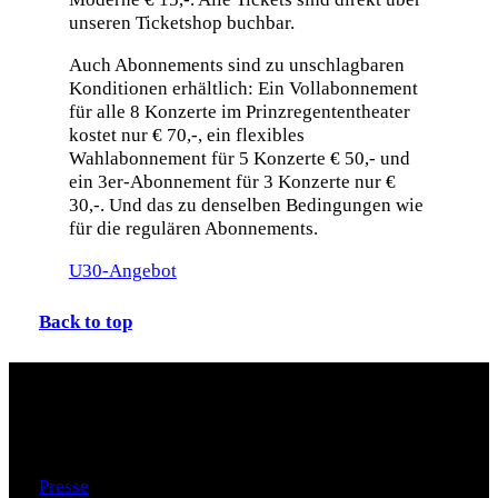
unseren Ticketshop buchbar.
Auch Abonnements sind zu unschlagbaren
Konditionen erhältlich: Ein Vollabonnement
für alle 8 Konzerte im Prinzregententheater
kostet nur € 70,-, ein flexibles
Wahlabonnement für 5 Konzerte € 50,- und
ein 3er-Abonnement für 3 Konzerte nur €
30,-. Und das zu denselben Bedingungen wie
für die regulären Abonnements.
U30-Angebot
Back to top
Zusatzmaterial
Presse