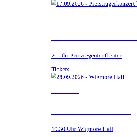
17.09.2026
PREISTRÄGERKON
20 Uhr Prinzregententheater
Tickets
28.09.2026
WIGMORE HALL
19.30 Uhr Wigmore Hall