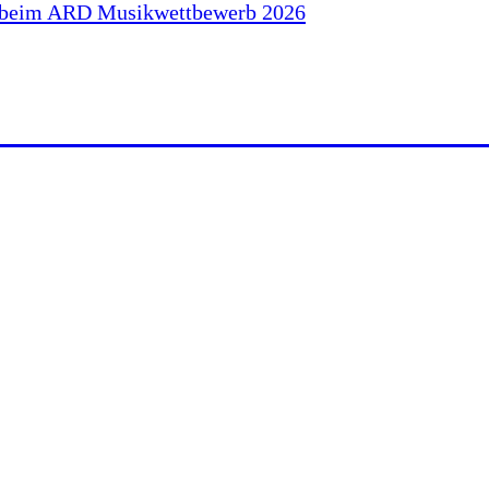
ZERT BEIM ARD MUSIKWET