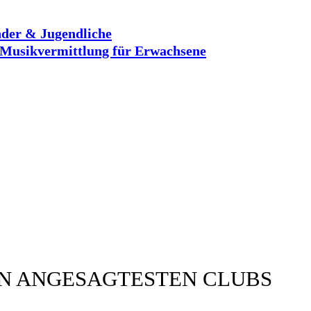
der & Jugendliche
Musikvermittlung für Erwachsene
EN ANGESAGTESTEN CLUBS