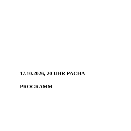
17.10.2026, 20 UHR PACHA
PROGRAMM