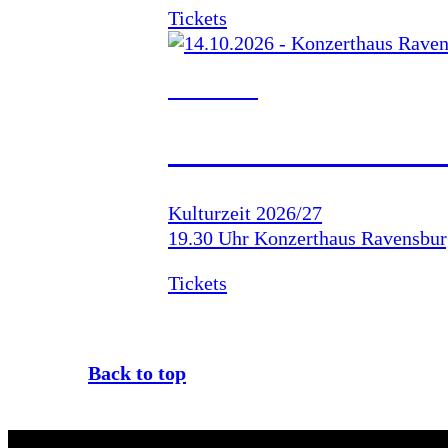
Tickets
14.10.2026
KONZERTHAUS R
Kulturzeit 2026/27
19.30 Uhr Konzerthaus Ravensbur
Tickets
Back to top