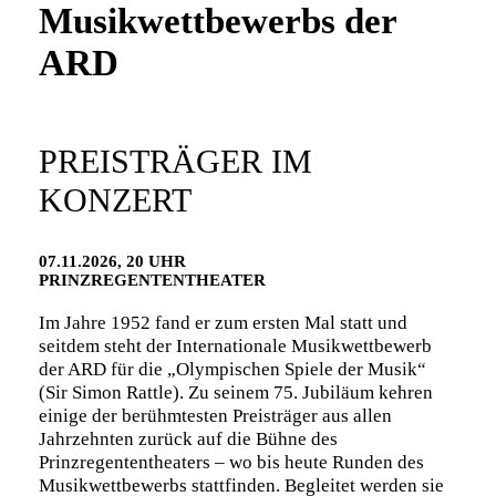
Musikwettbewerbs der
ARD
PREISTRÄGER IM
KONZERT
07.11.2026, 20 UHR
PRINZREGENTENTHEATER
Im Jahre 1952 fand er zum ersten Mal statt und
seitdem steht der Internationale Musikwettbewerb
der ARD für die „Olympischen Spiele der Musik“
(Sir Simon Rattle). Zu seinem 75. Jubiläum kehren
einige der berühmtesten Preisträger aus allen
Jahrzehnten zurück auf die Bühne des
Prinzregententheaters – wo bis heute Runden des
Musikwettbewerbs stattfinden. Begleitet werden sie