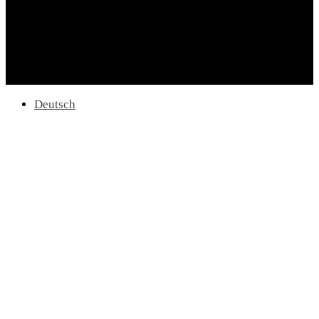
Deutsch