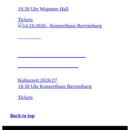
19.30 Uhr Wigmore Hall
Tickets
14.10.2026
KONZERTHAUS
RAVENSBURG
Kulturzeit 2026/27
19.30 Uhr Konzerthaus Ravensburg
Tickets
Back to top