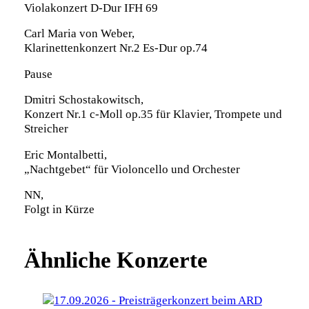
Violakonzert D-Dur IFH 69
Carl Maria von Weber,
Klarinettenkonzert Nr.2 Es-Dur op.74
Pause
Dmitri Schostakowitsch,
Konzert Nr.1 c-Moll op.35 für Klavier, Trompete und
Streicher
Eric Montalbetti,
„Nachtgebet“ für Violoncello und Orchester
NN,
Folgt in Kürze
Ähnliche Konzerte