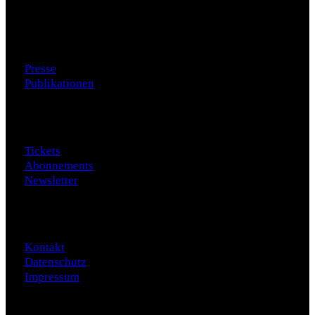
Zusatzmaterial
Presse
Publikationen
Besuch
Tickets
Abonnements
Newsletter
Daten
Kontakt
Datenschutz
Impressum