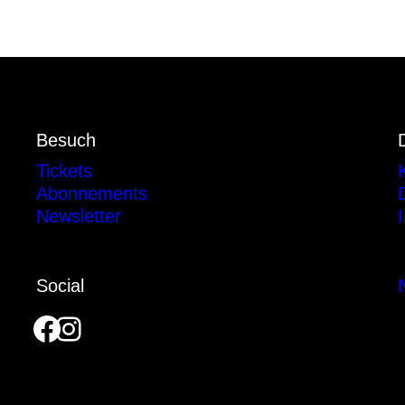
Besuch
Tickets
Abonnements
Newsletter
Social
Facebook
Instagram