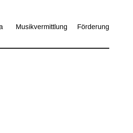
Meta Desktop
a
Musikvermittlung
Förderung