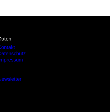
Daten
Kontakt
Datenschutz
Impressum
Newsletter