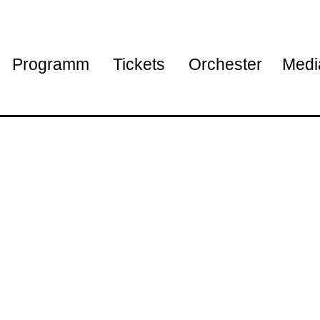
Programm
Tickets
Orchester
Medi