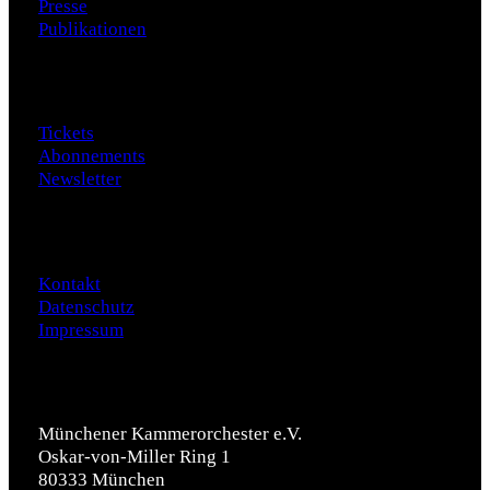
Presse
Publikationen
Besuch
Tickets
Abonnements
Newsletter
Daten
Kontakt
Datenschutz
Impressum
Münchener Kammerorchester e.V.
Oskar-von-Miller Ring 1
80333 München