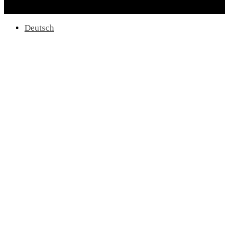
Deutsch