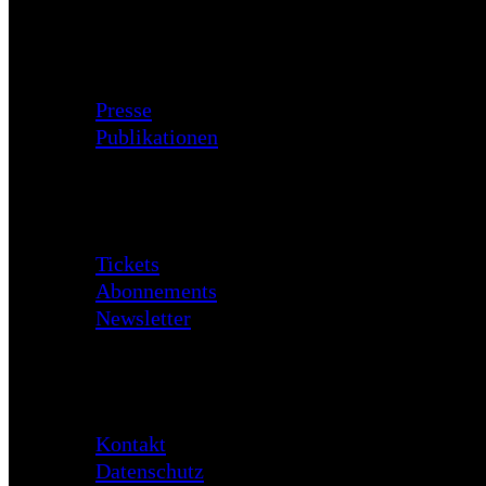
Zusatzmaterial
Presse
Publikationen
Besuch
Tickets
Abonnements
Newsletter
Daten
Kontakt
Datenschutz