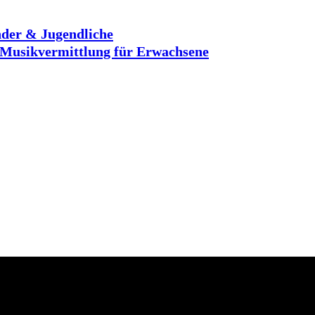
der & Jugendliche
Musikvermittlung für Erwachsene