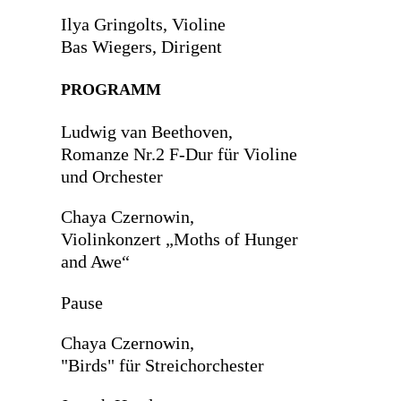
Ilya Gringolts, Violine
Bas Wiegers, Dirigent
PROGRAMM
Ludwig van Beethoven,
Romanze Nr.2 F-Dur für Violine
und Orchester
Chaya Czernowin,
Violinkonzert „Moths of Hunger
and Awe“
Pause
Chaya Czernowin,
"Birds" für Streichorchester