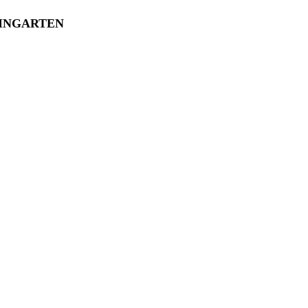
INGARTEN