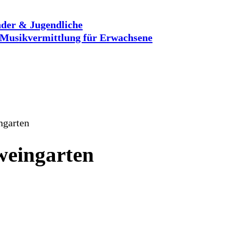
der & Jugendliche
Musikvermittlung für Erwachsene
 weingarten