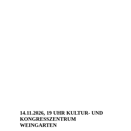
14.11.2026, 19 UHR KULTUR- UND
KONGRESSZENTRUM
WEINGARTEN