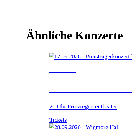
Ähnliche Konzerte
17.09.2026
PREISTRÄGERKON
20 Uhr Prinzregententheater
Tickets