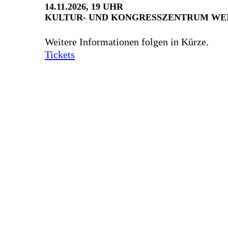
14.11.2026, 19 UHR
KULTUR- UND KONGRESSZENTRUM WE
Weitere Informationen folgen in Kürze.
Tickets