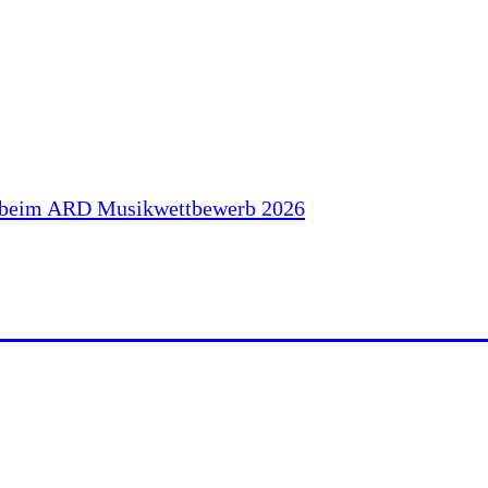
ZERT BEIM ARD MUSIKWET