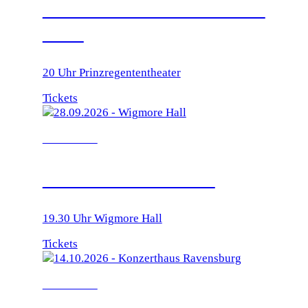
MUSIKWETTBEWERB
2026
20 Uhr Prinzregententheater
Tickets
28.09.2026
WIGMORE HALL
19.30 Uhr Wigmore Hall
Tickets
14.10.2026