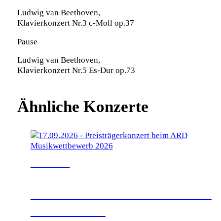
Ludwig van Beethoven,
Klavierkonzert Nr.3 c-Moll op.37
Pause
Ludwig van Beethoven,
Klavierkonzert Nr.5 Es-Dur op.73
Ähnliche Konzerte
17.09.2026
PREISTRÄGERKONZERT
BEIM ARD