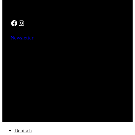
Social
Facebook
Instagram
Newsletter
Deutsch