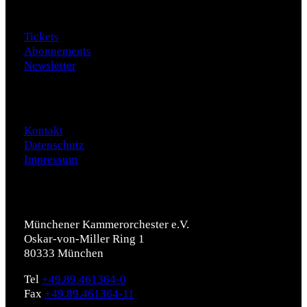
Besuch
Tickets
Abonnements
Newsletter
Daten
Kontakt
Datenschutz
Impressum
Münchener Kammerorchester e.V.
Oskar-von-Miller Ring 1
80333 München
Tel
+49.89.461364-0
Fax
+49.89.461364-11