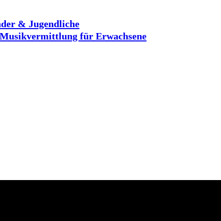
der & Jugendliche
Musikvermittlung für Erwachsene