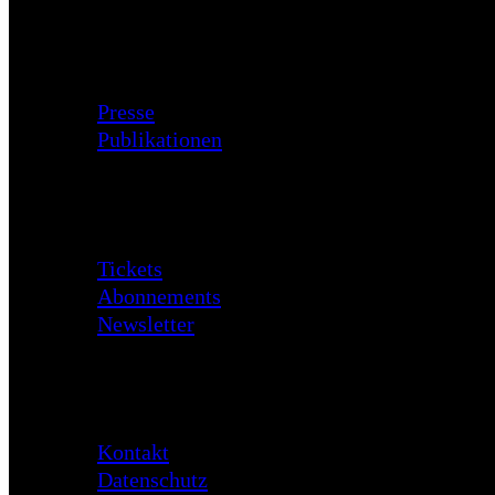
Zusatzmaterial
Presse
Publikationen
Besuch
Tickets
Abonnements
Newsletter
Daten
Kontakt
Datenschutz